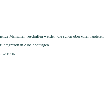
uchende Menschen geschaffen werden, die schon über einen längeren
Integration in Arbeit beitragen.
zu werden.