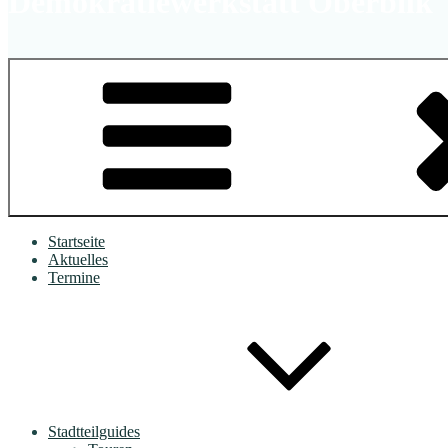
Demokratiewerkstatt Oberbilk
Startseite
Aktuelles
Termine
Stadtteilguides