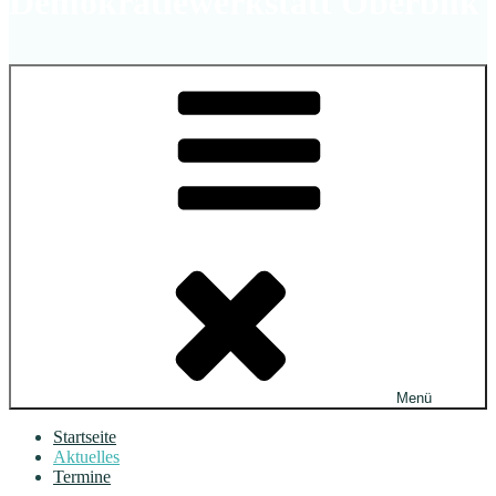
Demokratiewerkstatt Oberbilk
Menü
Startseite
Aktuelles
Termine