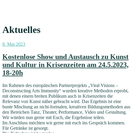
Aktuelles
Veröffentlicht
8. Mai 2023
am
Kostenlose Show und Austausch zu Kunst
und Kultur in Krisenzeiten am 24.5.2023,
18-20h
Im Rahmen des europäischen Partnerprojekts „Viral Visions –
Deconstructing Arts Immunity“ wurden kreative Methoden erprobt,
mit denen einem breiten Publikum auch in Krisenzeiten die
Relevanz von Kunst näher gebracht wird. Das Ergebnis ist eine
bunte Mischung an nicht-formalen, kreativen Bildungsmethoden aus
den Bereichen Tanz, Theater, Performance, Video und Gestaltung.
Wir würden nun gerne mit Euch, die Ergebnisse teilen.
Im Anschluss möchten wir gerne mit euch ins Gespräch kommen.
Für Getränke ist gesorgt.