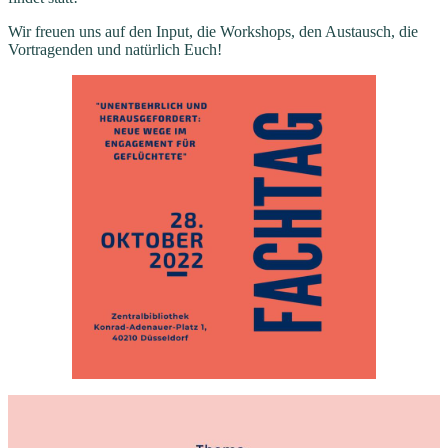
Wir freuen uns auf den Input, die Workshops, den Austausch, die
Vortragenden und natürlich Euch!