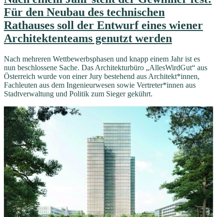
Für den Neubau des technischen
Rathauses soll der Entwurf eines wiener
Architektenteams genutzt werden
Nach mehreren Wettbewerbsphasen und knapp einem Jahr ist es
nun beschlossene Sache. Das Architekturbüro „AllesWirdGut“ aus
Österreich wurde von einer Jury bestehend aus Architekt*innen,
Fachleuten aus dem Ingenieurwesen sowie Vertreter*innen aus
Stadtverwaltung und Politik zum Sieger gekührt.