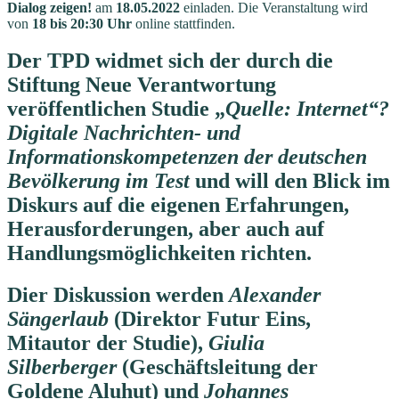
Dialog zeigen!
am
18.05.2022
einladen. Die Veranstaltung wird
von
18 bis 20:30 Uhr
online stattfinden.
Der TPD widmet sich der durch die
Stiftung Neue Verantwortung
veröffentlichen Studie „
Quelle: Internet“?
Digitale Nachrichten- und
Informationskompetenzen der deutschen
Bevölkerung im Test
und will den Blick im
Diskurs auf die eigenen Erfahrungen,
Herausforderungen, aber auch auf
Handlungsmöglichkeiten richten.
Dier Diskussion werden
Alexander
Sängerlaub
(Direktor Futur Eins,
Mitautor der Studie),
Giulia
Silberberger
(Geschäftsleitung der
Goldene Aluhut) und
Johannes