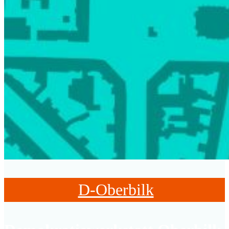
D-Oberbilk