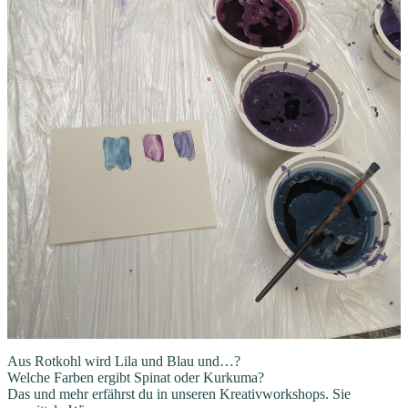
Aus Rotkohl wird Lila und Blau und…?
Welche Farben ergibt Spinat oder Kurkuma?
Das und mehr erfährst du in unseren Kreativworkshops. Sie