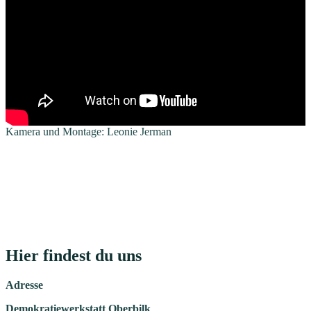
Kamera und Montage: Leonie Jerman
Hier findest du uns
Adresse
Demokratiewerkstatt Oberbilk