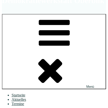
Demokratiewerkstatt Oberbilk
Menü
Startseite
Aktuelles
Termine