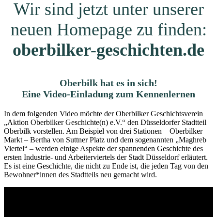
Wir sind jetzt unter unserer
neuen Homepage zu finden:
oberbilker-geschichten.de
Oberbilk hat es in sich!
Eine Video-Einladung zum Kennenlernen
In dem folgenden Video möchte der Oberbilker Geschichtsverein
„Aktion Oberbilker Geschichte(n) e.V.“ den Düsseldorfer Stadtteil
Oberbilk vorstellen. Am Beispiel von drei Stationen – Oberbilker
Markt – Bertha von Suttner Platz und dem sogenannten „Maghreb
Viertel“ – werden einige Aspekte der spannenden Geschichte des
ersten Industrie- und Arbeiterviertels der Stadt Düsseldorf erläutert.
Es ist eine Geschichte, die nicht zu Ende ist, die jeden Tag von den
Bewohner*innen des Stadtteils neu gemacht wird.