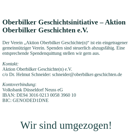
Oberbilker Geschichtsinitiative – Aktion
Oberbilker Geschichten e.V.
Der Verein „Aktion Oberbilker Geschichte(n)“ ist ein eingetragener
gemeinnütziger Verein. Spenden sind steuerlich abzugsfähig. Eine
entsprechende Spendenquittung stellen wir gern aus.
Kontakt:
Aktion Oberbilker Geschichte(n) e.V.
c/o Dr. Helmut Schneider: schneider@oberbilker-geschichten.de
Kontoverbindung
:
Volksbank Düsseldorf Neuss eG
IBAN: DE94 3016 0213 0058 3960 10
BIC: GENODED1DNE
Wir sind umgezogen!