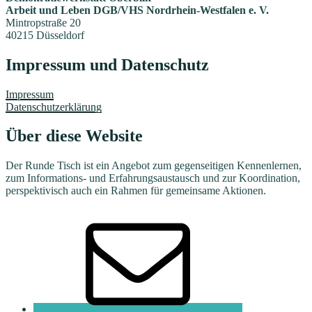
Arbeit und Leben DGB/VHS Nordrhein-Westfalen e. V.
Mintropstraße 20
40215 Düsseldorf
Impressum und Datenschutz
Impressum
Datenschutzerklärung
Über diese Website
Der Runde Tisch ist ein Angebot zum gegenseitigen Kennenlernen,
zum Informations- und Erfahrungsaustausch und zur Koordination,
perspektivisch auch ein Rahmen für gemeinsame Aktionen.
E-
Mail