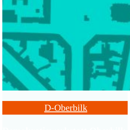
D-Oberbilk