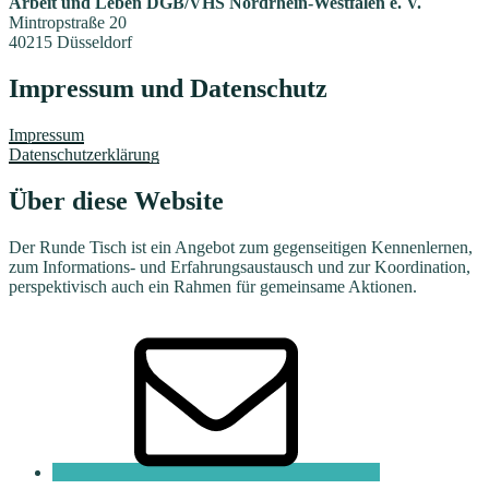
Arbeit und Leben DGB/VHS Nordrhein-Westfalen e. V.
Mintropstraße 20
40215 Düsseldorf
Impressum und Datenschutz
Impressum
Datenschutzerklärung
Über diese Website
Der Runde Tisch ist ein Angebot zum gegenseitigen Kennenlernen,
zum Informations- und Erfahrungsaustausch und zur Koordination,
perspektivisch auch ein Rahmen für gemeinsame Aktionen.
E-
Mail