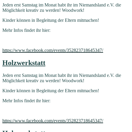
Jeden erst Samstag im Monat habt ihr im Niemandsland e.V. die
Möglichkeit kreativ zu werden! Woodwork!
Kinder können in Begleitung der Eltern mitmachen!
Mehr Infos findet ihr hier:
https://www.facebook.com/events/352823718645347/
Holzwerkstatt
Jeden erst Samstag im Monat habt ihr im Niemandsland e.V. die
Möglichkeit kreativ zu werden! Woodwork!
Kinder können in Begleitung der Eltern mitmachen!
Mehr Infos findet ihr hier:
https://www.facebook.com/events/352823718645347/