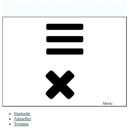
Demokratiewerkstatt Oberbilk
Menü
Startseite
Aktuelles
Termine