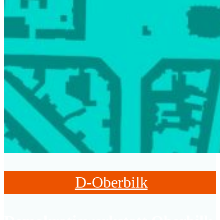
D-Oberbilk