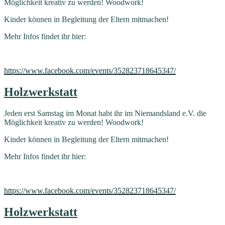
Möglichkeit kreativ zu werden! Woodwork!
Kinder können in Begleitung der Eltern mitmachen!
Mehr Infos findet ihr hier:
https://www.facebook.com/events/352823718645347/
Holzwerkstatt
Jeden erst Samstag im Monat habt ihr im Niemandsland e.V. die
Möglichkeit kreativ zu werden! Woodwork!
Kinder können in Begleitung der Eltern mitmachen!
Mehr Infos findet ihr hier:
https://www.facebook.com/events/352823718645347/
Holzwerkstatt