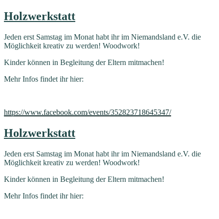
Holzwerkstatt
Jeden erst Samstag im Monat habt ihr im Niemandsland e.V. die
Möglichkeit kreativ zu werden! Woodwork!
Kinder können in Begleitung der Eltern mitmachen!
Mehr Infos findet ihr hier:
https://www.facebook.com/events/352823718645347/
Holzwerkstatt
Jeden erst Samstag im Monat habt ihr im Niemandsland e.V. die
Möglichkeit kreativ zu werden! Woodwork!
Kinder können in Begleitung der Eltern mitmachen!
Mehr Infos findet ihr hier: