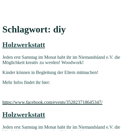
Schlagwort:
diy
Holzwerkstatt
Jeden erst Samstag im Monat habt ihr im Niemandsland e.V. die
Möglichkeit kreativ zu werden! Woodwork!
Kinder können in Begleitung der Eltern mitmachen!
Mehr Infos findet ihr hier:
https://www.facebook.com/events/352823718645347/
Holzwerkstatt
Jeden erst Samstag im Monat habt ihr im Niemandsland e.V. die