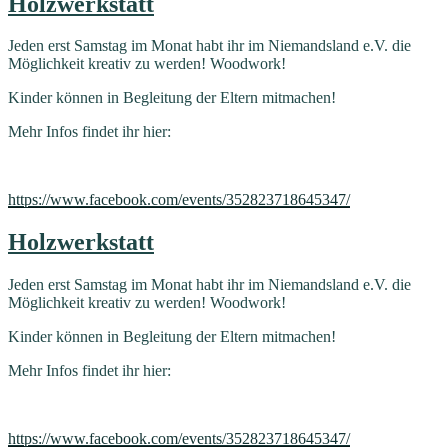
Holzwerkstatt
Jeden erst Samstag im Monat habt ihr im Niemandsland e.V. die
Möglichkeit kreativ zu werden! Woodwork!
Kinder können in Begleitung der Eltern mitmachen!
Mehr Infos findet ihr hier:
https://www.facebook.com/events/352823718645347/
Holzwerkstatt
Jeden erst Samstag im Monat habt ihr im Niemandsland e.V. die
Möglichkeit kreativ zu werden! Woodwork!
Kinder können in Begleitung der Eltern mitmachen!
Mehr Infos findet ihr hier:
https://www.facebook.com/events/352823718645347/