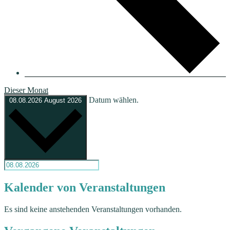
Dieser Monat
Datum wählen.
08.08.2026
August 2026
Kalender von Veranstaltungen
Es sind keine anstehenden Veranstaltungen vorhanden.