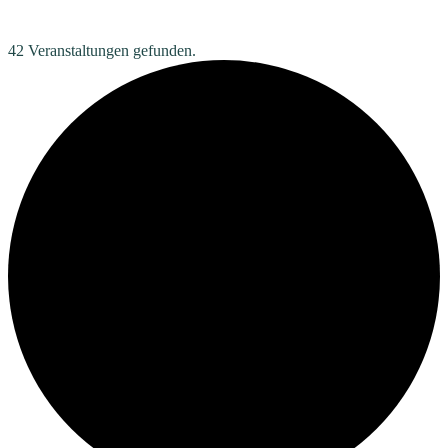
42 Veranstaltungen gefunden.