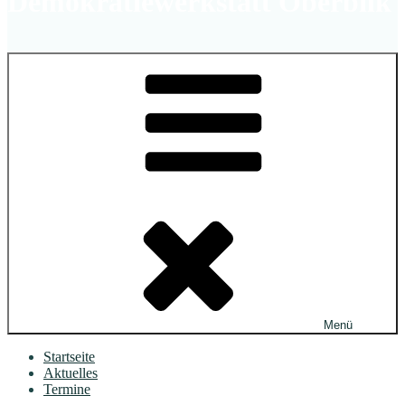
Demokratiewerkstatt Oberbilk
Menü
Startseite
Aktuelles
Termine