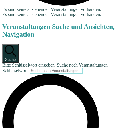
Es sind keine anstehenden Veranstaltungen vorhanden.
Es sind keine anstehenden Veranstaltungen vorhanden.
Veranstaltungen Suche und Ansichten,
Navigation
Suche
Bitte Schlüsselwort eingeben. Suche nach Veranstaltungen
Schlüsselwort.