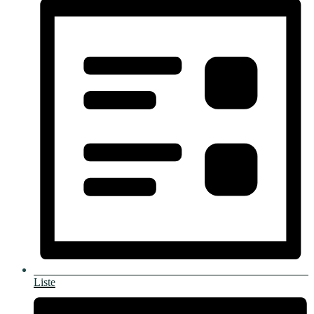
Liste