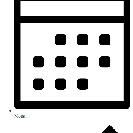
Monat