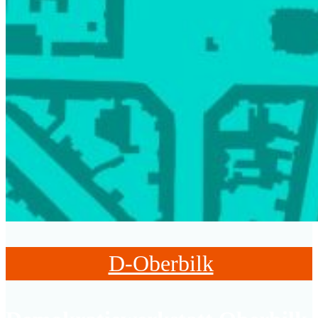
D-Oberbilk