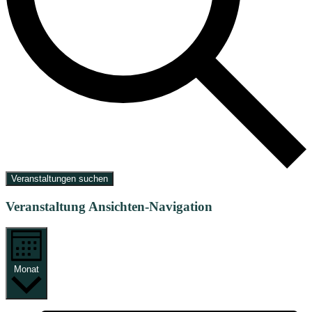
Veranstaltungen suchen
Veranstaltung Ansichten-Navigation
Monat