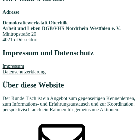
Adresse
Demokratiewerkstatt Oberbilk
Arbeit und Leben DGB/VHS Nordrhein-Westfalen e. V.
Mintropstraße 20
40215 Düsseldorf
Impressum und Datenschutz
Impressum
Datenschutzerklärung
Über diese Website
Der Runde Tisch ist ein Angebot zum gegenseitigen Kennenlernen,
zum Informations- und Erfahrungsaustausch und zur Koordination,
perspektivisch auch ein Rahmen für gemeinsame Aktionen.
E-
Mail