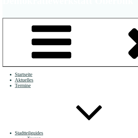
Demokratiewerkstatt Oberbilk
Startseite
Aktuelles
Termine
Stadtteilguides