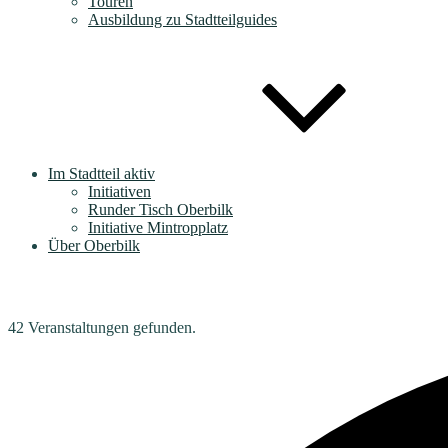
Touren
Ausbildung zu Stadtteilguides
Im Stadtteil aktiv
Initiativen
Runder Tisch Oberbilk
Initiative Mintropplatz
Über Oberbilk
42 Veranstaltungen gefunden.