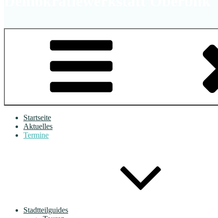
Demokratiewerkstatt Oberbilk
Startseite
Aktuelles
Termine
Stadtteilguides