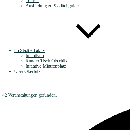
Touren
Ausbildung zu Stadtteilguides
Im Stadtteil aktiv
Initiativen
Runder Tisch Oberbilk
Initiative Mintropplatz
Über Oberbilk
42 Veranstaltungen gefunden.