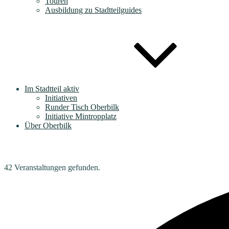
Touren
Ausbildung zu Stadtteilguides
Im Stadtteil aktiv
Initiativen
Runder Tisch Oberbilk
Initiative Mintropplatz
Über Oberbilk
42 Veranstaltungen gefunden.