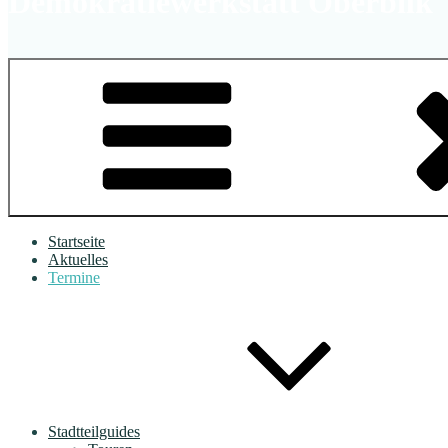
Demokratiewerkstatt Oberbilk
Startseite
Aktuelles
Termine
Stadtteilguides