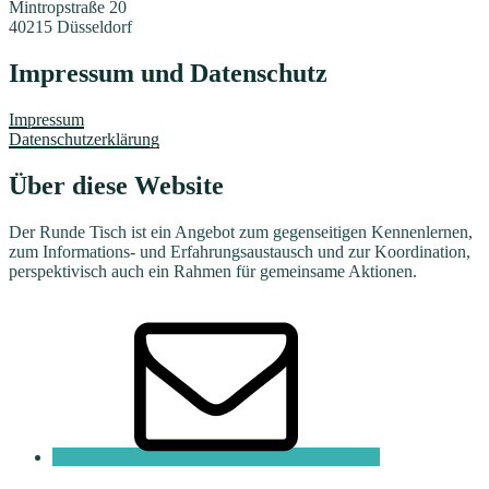
Mintropstraße 20
40215 Düsseldorf
Impressum und Datenschutz
Impressum
Datenschutzerklärung
Über diese Website
Der Runde Tisch ist ein Angebot zum gegenseitigen Kennenlernen,
zum Informations- und Erfahrungsaustausch und zur Koordination,
perspektivisch auch ein Rahmen für gemeinsame Aktionen.
E-
Mail