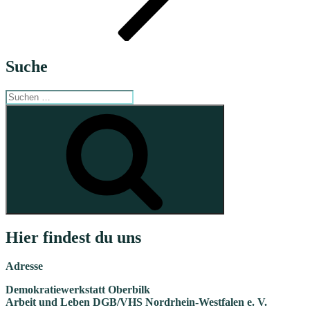
Suche
Suche
nach:
Suchen
Hier findest du uns
Adresse
Demokratiewerkstatt Oberbilk
Arbeit und Leben DGB/VHS Nordrhein-Westfalen e. V.