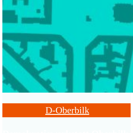
D-Oberbilk