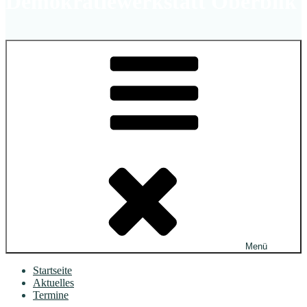
Demokratiewerkstatt Oberbilk
Menü
Startseite
Aktuelles
Termine