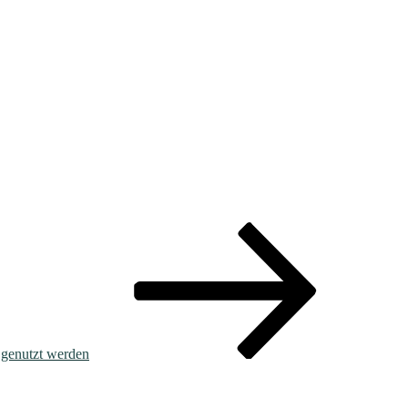
 genutzt werden