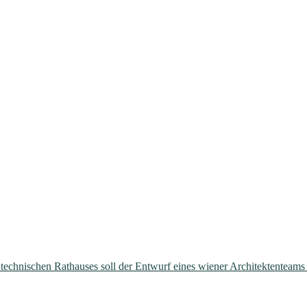
technischen Rathauses soll der Entwurf eines wiener Architektenteams