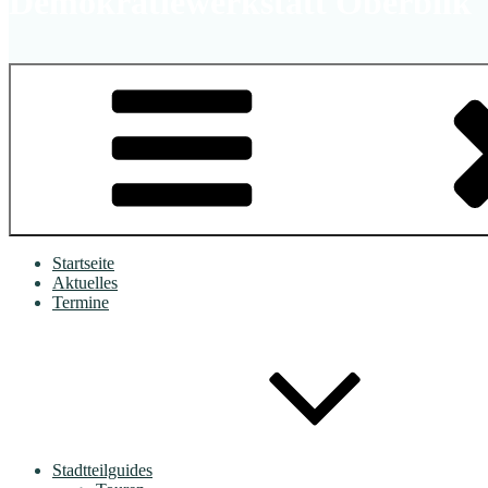
Demokratiewerkstatt Oberbilk
Startseite
Aktuelles
Termine
Stadtteilguides