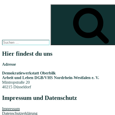
Suche
nach:
Hier findest du uns
Adresse
Demokratiewerkstatt Oberbilk
Arbeit und Leben DGB/VHS Nordrhein-Westfalen e. V.
Mintropstraße 20
40215 Düsseldorf
Impressum und Datenschutz
Impressum
Datenschutzerklärung