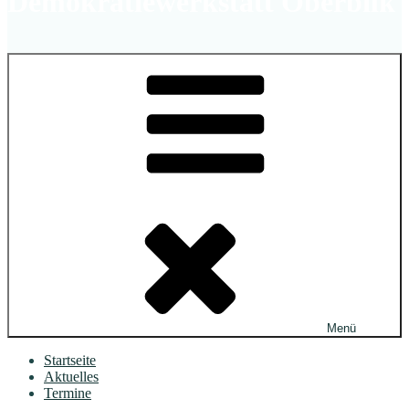
Demokratiewerkstatt Oberbilk
Menü
Startseite
Aktuelles
Termine