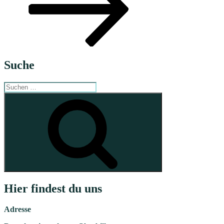
Suche
Suche
nach:
Suchen
Hier findest du uns
Adresse