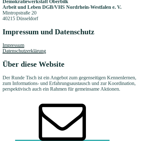
Demokratiewerkstatt Oberbilk
Arbeit und Leben DGB/VHS Nordrhein-Westfalen e. V.
Mintropstraße 20
40215 Düsseldorf
Impressum und Datenschutz
Impressum
Datenschutzerklärung
Über diese Website
Der Runde Tisch ist ein Angebot zum gegenseitigen Kennenlernen,
zum Informations- und Erfahrungsaustausch und zur Koordination,
perspektivisch auch ein Rahmen für gemeinsame Aktionen.
E-
Mail