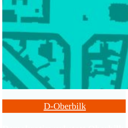
D-Oberbilk