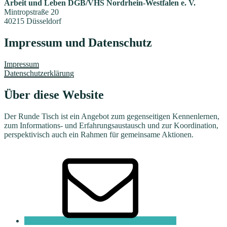
Arbeit und Leben DGB/VHS Nordrhein-Westfalen e. V.
Mintropstraße 20
40215 Düsseldorf
Impressum und Datenschutz
Impressum
Datenschutzerklärung
Über diese Website
Der Runde Tisch ist ein Angebot zum gegenseitigen Kennenlernen,
zum Informations- und Erfahrungsaustausch und zur Koordination,
perspektivisch auch ein Rahmen für gemeinsame Aktionen.
E-
Mail