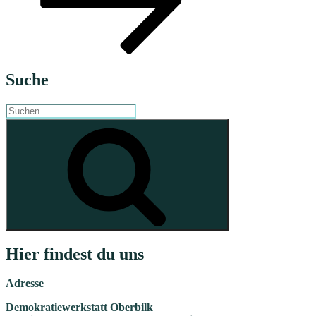
Suche
Suche
nach:
Suchen
Hier findest du uns
Adresse
Demokratiewerkstatt Oberbilk