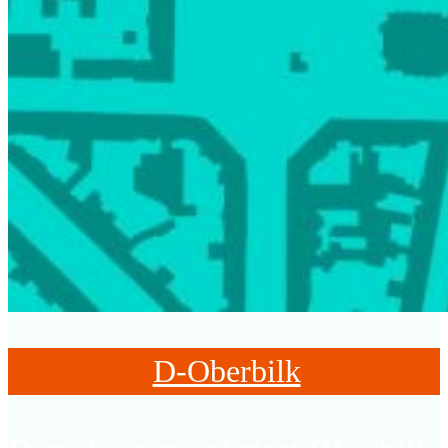
D-Oberbilk