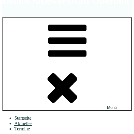
Demokratiewerkstatt Oberbilk
Menü
Startseite
Aktuelles
Termine