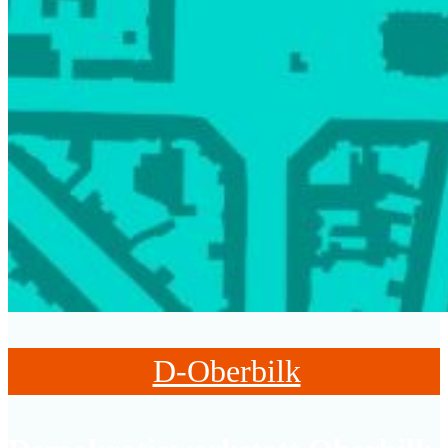
D-Oberbilk