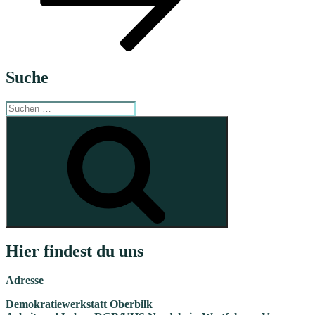
Suche
Suche
nach:
Suchen
Hier findest du uns
Adresse
Demokratiewerkstatt Oberbilk