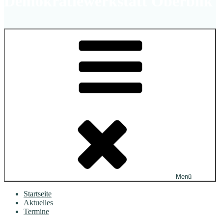
Demokratiewerkstatt Oberbilk
Menü
Startseite
Aktuelles
Termine